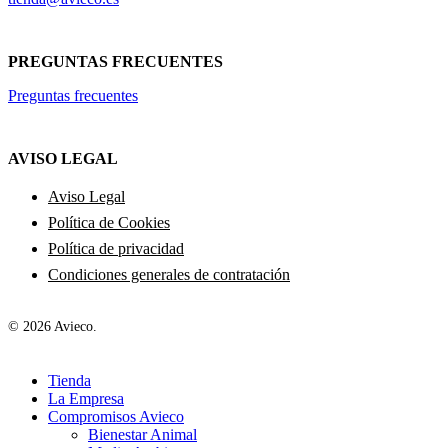
PREGUNTAS FRECUENTES
Preguntas frecuentes
AVISO LEGAL
Aviso Legal
Política de Cookies
Política de privacidad
Condiciones generales de contratación
© 2026 Avieco.
Close
Tienda
Menu
La Empresa
Compromisos Avieco
Bienestar Animal