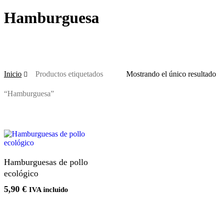
Hamburguesa
Inicio
Productos etiquetados
Mostrando el único resultado
“Hamburguesa”
Añadir Al Carrito
Hamburguesas de pollo
ecológico
5,90
€
IVA incluido