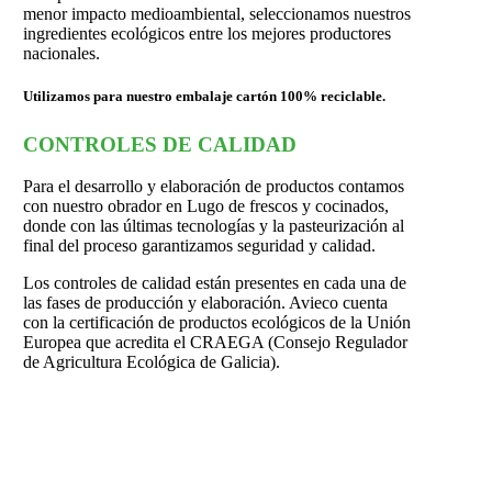
menor impacto medioambiental, seleccionamos nuestros
ingredientes ecológicos entre los mejores productores
nacionales.
Utilizamos para nuestro embalaje cartón 100% reciclable.
CONTROLES DE CALIDAD
Para el desarrollo y elaboración de productos contamos
con nuestro obrador en Lugo de frescos y cocinados,
donde con las últimas tecnologías y la pasteurización al
final del proceso garantizamos seguridad y calidad.
Los controles de calidad están presentes en cada una de
las fases de producción y elaboración. Avieco cuenta
con la certificación de productos ecológicos de la Unión
Europea que acredita el CRAEGA (Consejo Regulador
de Agricultura Ecológica de Galicia).