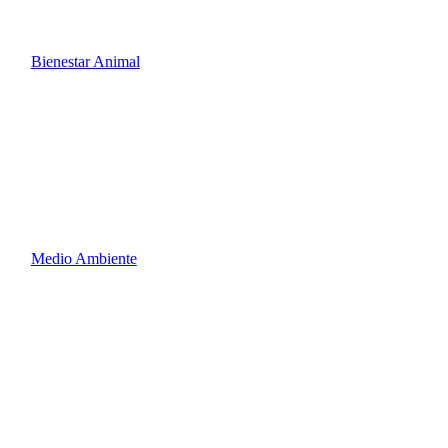
Bienestar Animal
Medio Ambiente