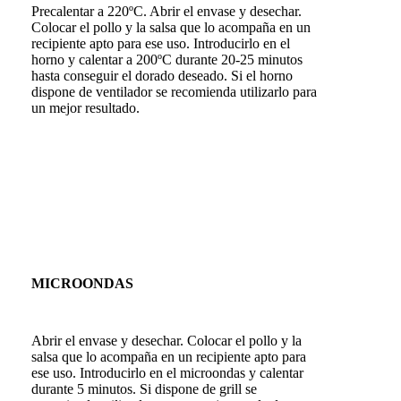
Precalentar a 220ºC. Abrir el envase y desechar.
Colocar el pollo y la salsa que lo acompaña en un
recipiente apto para ese uso. Introducirlo en el
horno y calentar a 200ºC durante 20-25 minutos
hasta conseguir el dorado deseado. Si el horno
dispone de ventilador se recomienda utilizarlo para
un mejor resultado.
MICROONDAS
Abrir el envase y desechar. Colocar el pollo y la
salsa que lo acompaña en un recipiente apto para
ese uso. Introducirlo en el microondas y calentar
durante 5 minutos. Si dispone de grill se