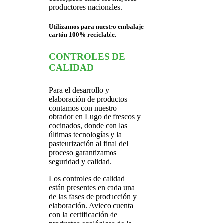
productores nacionales.
Utilizamos para nuestro embalaje
cartón 100% reciclable.
CONTROLES DE
CALIDAD
Para el desarrollo y
elaboración de productos
contamos con nuestro
obrador en Lugo de frescos y
cocinados, donde con las
últimas tecnologías y la
pasteurización al final del
proceso garantizamos
seguridad y calidad.
Los controles de calidad
están presentes en cada una
de las fases de producción y
elaboración. Avieco cuenta
con la certificación de