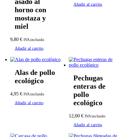
asado al
Añadir al carrito
horno con
mostaza y
miel
9,80
€
IVA incluido
Añadir al carrito
Alas de pollo
Pechugas
ecológico
enteras de
pollo
4,95
€
IVA incluido
ecológico
Añadir al carrito
12,00
€
IVA incluido
Añadir al carrito