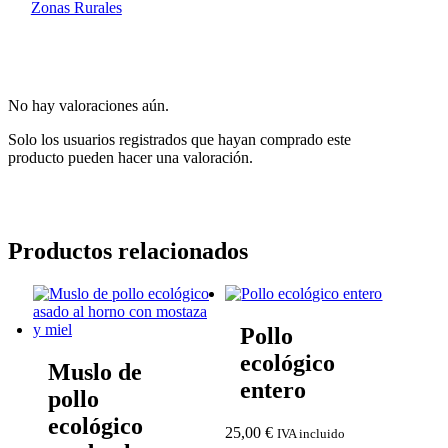
Zonas Rurales
No hay valoraciones aún.
Solo los usuarios registrados que hayan comprado este
producto pueden hacer una valoración.
Productos relacionados
Pollo
ecológico
Muslo de
entero
pollo
ecológico
25,00
€
IVA incluido