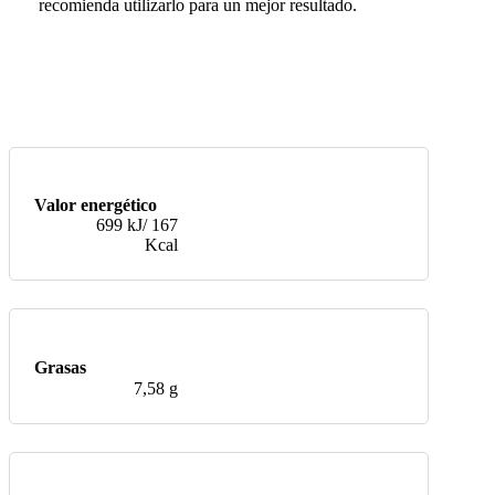
recomienda utilizarlo para un mejor resultado.
Valor energético
699 kJ/ 167
Kcal
Grasas
7,58 g