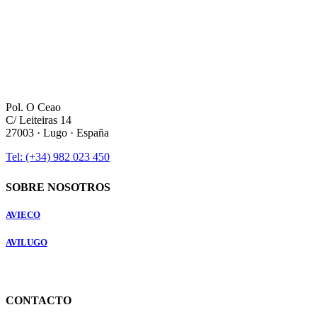
Pol. O Ceao
C/ Leiteiras 14
27003 · Lugo · España
Tel: (+34) 982 023 450
SOBRE NOSOTROS
AVIECO
AVILUGO
CONTACTO