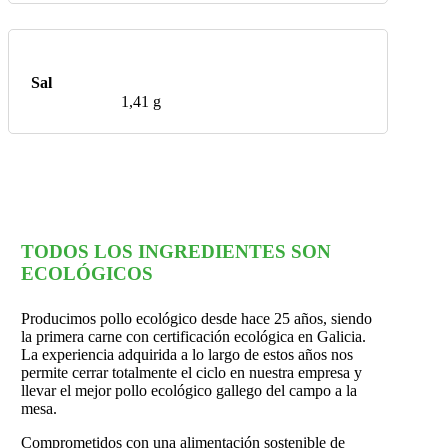
Sal
1,41 g
TODOS LOS INGREDIENTES SON
ECOLÓGICOS
Producimos pollo ecológico desde hace 25 años, siendo
la primera carne con certificación ecológica en Galicia.
La experiencia adquirida a lo largo de estos años nos
permite cerrar totalmente el ciclo en nuestra empresa y
llevar el mejor pollo ecológico gallego del campo a la
mesa.
Comprometidos con una alimentación sostenible de