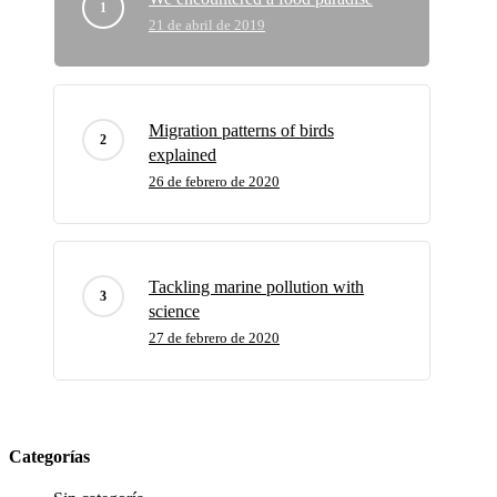
21 de abril de 2019
Migration patterns of birds
explained
26 de febrero de 2020
Tackling marine pollution with
science
27 de febrero de 2020
Categorías