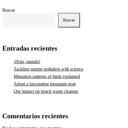
Buscar
Buscar
Entradas recientes
¡Hola, mundo!
Tackling marine pollution with science
Migration patterns of birds explained
Adopt a fascinating mountain goat
Our impact on beach waste cleanup
Comentarios recientes