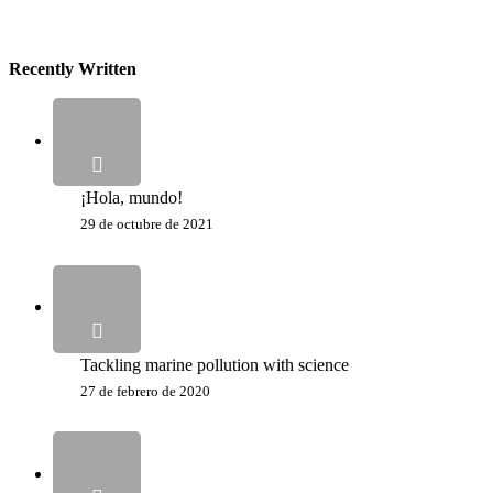
Recently Written
¡Hola, mundo!
29 de octubre de 2021
Tackling marine pollution with science
27 de febrero de 2020