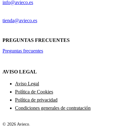
info@avieco.es
tienda@avieco.es
PREGUNTAS FRECUENTES
Preguntas frecuentes
AVISO LEGAL
Aviso Legal
Política de Cookies
Política de privacidad
Condiciones generales de contratación
© 2026 Avieco.